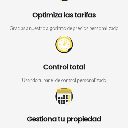
Optimiza las tarifas
Gracias a nuestro algoritmo de precios personalizado
Control total
Usando tu panel de control personalizado
Gestiona tu propiedad