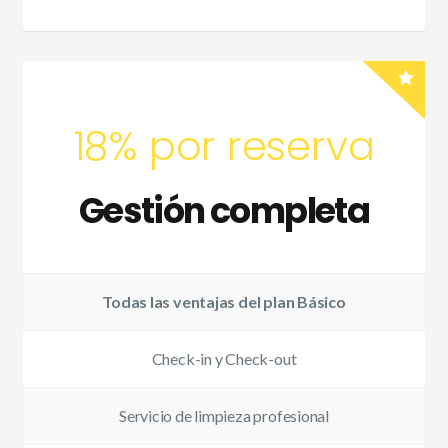
18% por reserva
Gestión completa
Todas las ventajas del plan Básico
Check-in y Check-out
Servicio de limpieza profesional