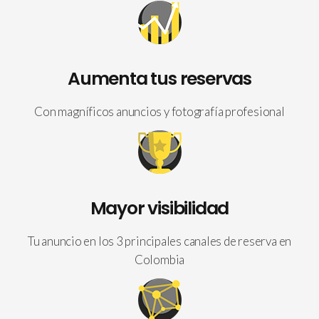
Aumenta tus reservas
Con magníficos anuncios y fotografía profesional
Mayor visibilidad
Tu anuncio en los 3 principales canales de reserva en
Colombia