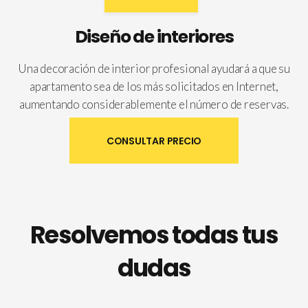
Diseño de interiores
Una decoración de interior profesional ayudará a que su
apartamento sea de los más solicitados en Internet,
aumentando considerablemente el número de reservas.
CONSULTAR PRECIO
Resolvemos todas tus
dudas