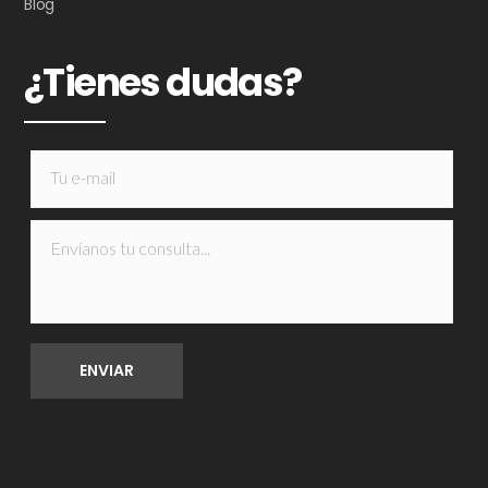
Blog
¿Tienes dudas?