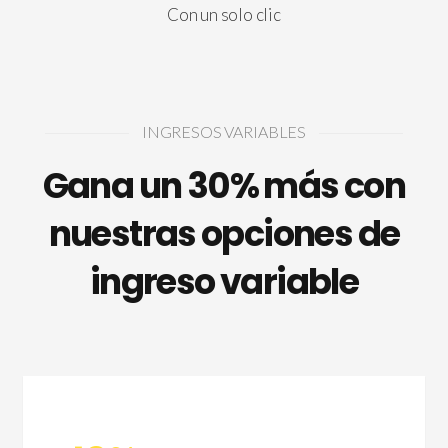
Con un solo clic
INGRESOS VARIABLES
Gana un 30% más con
nuestras opciones de
ingreso variable