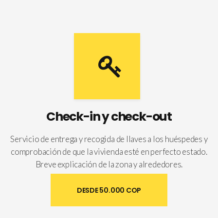
Check-in y check-out
Servicio de entrega y recogida de llaves a los huéspedes y
comprobación de que la vivienda esté en perfecto estado.
Breve explicación de la zona y alrededores.
DESDE 50.000 COP