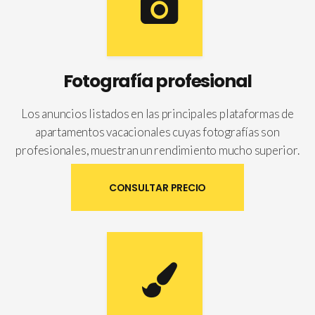
Fotografía profesional
Los anuncios listados en las principales plataformas de
apartamentos vacacionales cuyas fotografías son
profesionales, muestran un rendimiento mucho superior.
CONSULTAR PRECIO