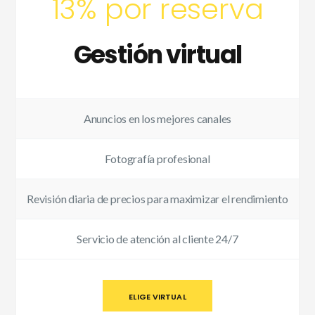
13% por reserva
Gestión virtual
Anuncios en los mejores canales
Fotografía profesional
Revisión diaria de precios para maximizar el rendimiento
Servicio de atención al cliente 24/7
ELIGE VIRTUAL