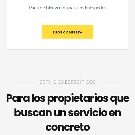
Pack de bienvenida para los huéspedes
ELIGE COMPLETA
SERVICIOS ESPECÍFICOS
Para los propietarios que
buscan un servicio en
concreto