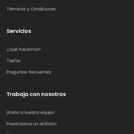
Términos y Condiciones
Servicios
¿Qué hacemos?
Tarifas
Preguntas frecuentes
Trabaja con nosotros
Únete a nuestro equipo
Preséntanos un anfitrión