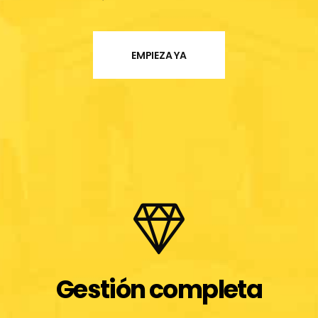
EMPIEZA YA
Gestión completa