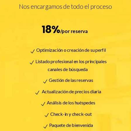
Nos encargamos de todo el proceso
18%
/por reserva
Optimización o creación de su perfil
Listado profesional en los principales
canales de búsqueda
Gestión de las reservas
Actualización de precios diaria
Análisis de los huéspedes
Check-in y check-out
Paquete de bienvenida