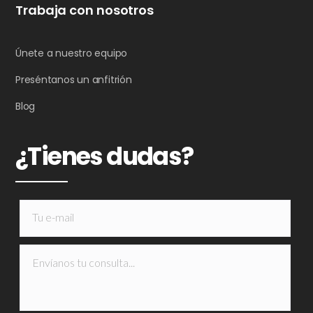
Trabaja con nosotros
Únete a nuestro equipo
Preséntanos un anfitrión
Blog
¿Tienes dudas?