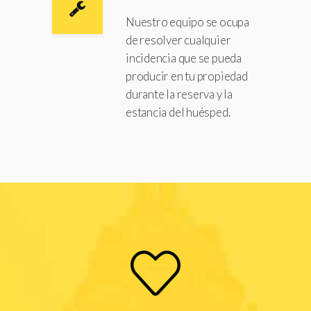
Nuestro equipo se ocupa
de resolver cualquier
incidencia que se pueda
producir en tu propiedad
durante la reserva y la
estancia del huésped.