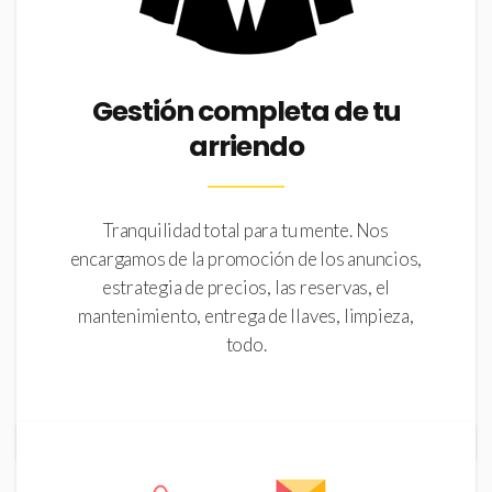
Gestión completa de tu
arriendo
Tranquilidad total para tu mente. Nos
encargamos de la promoción de los anuncios,
estrategia de precios, las reservas, el
mantenimiento, entrega de llaves, limpieza,
todo.