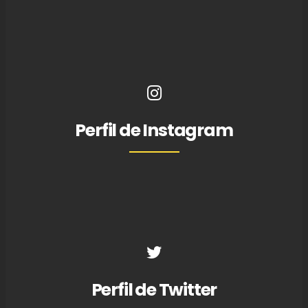
Perfil de Instagram
Perfil de Twitter