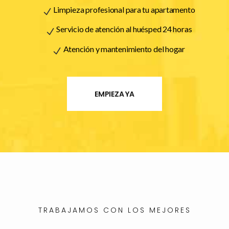
Limpieza profesional para tu apartamento
Servicio de atención al huésped 24 horas
Atención y mantenimiento del hogar
EMPIEZA YA
TRABAJAMOS CON LOS MEJORES