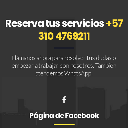
Reserva tus servicios
+57
310 4769211
Llámanos ahora para resolver tus dudas o
empezar a trabajar con nosotros. También
atendemos WhatsApp.
Página de Facebook