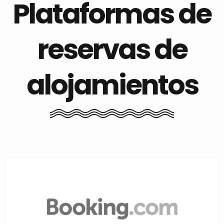
Plataformas de
reservas de
alojamientos