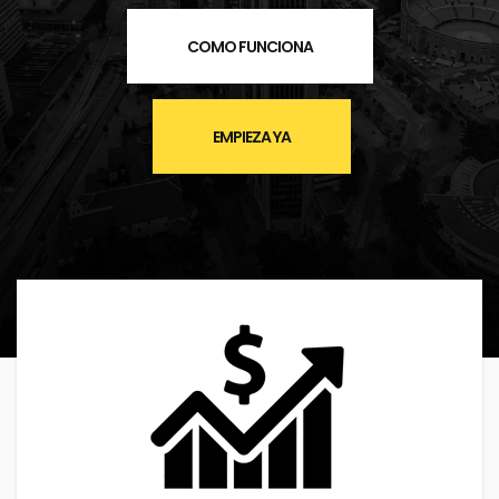
COMO FUNCIONA
EMPIEZA YA