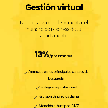
Gestión virtual
Nos encargamos de aumentar el
número de reservas de tu
apartamento
13%
/por reserva
Anuncios en los principales canales de
búsqueda
Fotografía profesional
Revisión de precios diaria
Atención al huésped 24/7