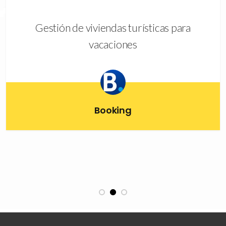
Gestión de viviendas turísticas para
vacaciones
Booking
1
2
3