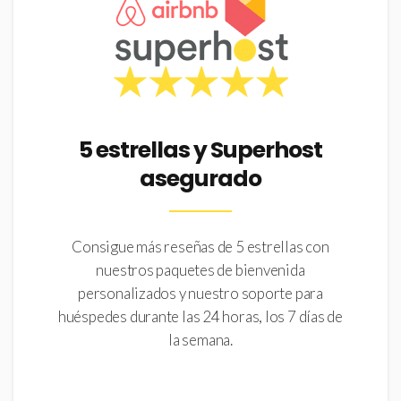
5 estrellas y Superhost
asegurado
Consigue más reseñas de 5 estrellas con
nuestros paquetes de bienvenida
personalizados y nuestro soporte para
huéspedes durante las 24 horas, los 7 días de
la semana.