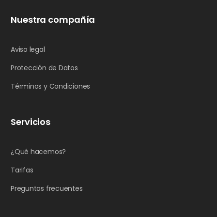
Nuestra compañía
Aviso legal
Protección de Datos
Términos y Condiciones
Servicios
¿Qué hacemos?
Tarifas
Preguntas frecuentes